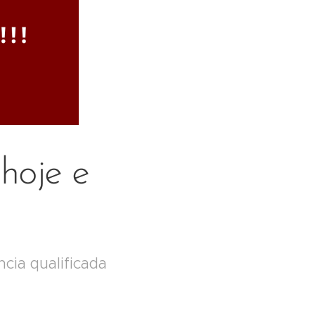
hoje e
cia qualificada