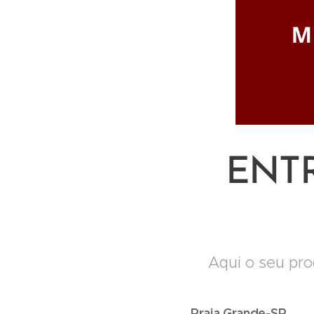
ENT
Aqui o seu pro
Praia Grande-SP